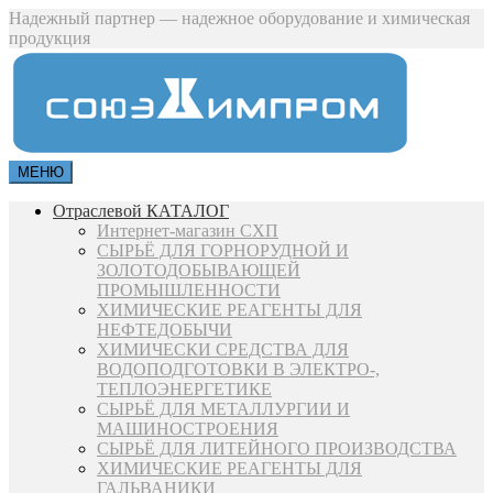
Надежный партнер — надежное оборудование и химическая
продукция
МЕНЮ
Отраслевой КАТАЛОГ
Интернет-магазин СХП
СЫРЬЁ ДЛЯ ГОРНОРУДНОЙ И
ЗОЛОТОДОБЫВАЮЩЕЙ
ПРОМЫШЛЕННОСТИ
ХИМИЧЕСКИЕ РЕАГЕНТЫ ДЛЯ
НЕФТЕДОБЫЧИ
ХИМИЧЕСКИ СРЕДСТВА ДЛЯ
ВОДОПОДГОТОВКИ В ЭЛЕКТРО-,
ТЕПЛОЭНЕРГЕТИКЕ
СЫРЬЁ ДЛЯ МЕТАЛЛУРГИИ И
МАШИНОСТРОЕНИЯ
СЫРЬЁ ДЛЯ ЛИТЕЙНОГО ПРОИЗВОДСТВА
ХИМИЧЕСКИЕ РЕАГЕНТЫ ДЛЯ
ГАЛЬВАНИКИ