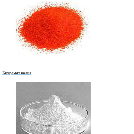
Бихромат калия