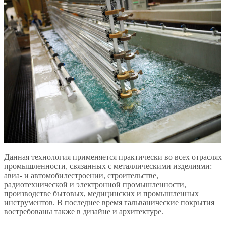
Данная технология применяется практически во всех отраслях
промышленности, связанных с металлическими изделиями:
авиа- и автомобилестроении, строительстве,
радиотехнической и электронной промышленности,
производстве бытовых, медицинских и промышленных
инструментов. В последнее время гальванические покрытия
востребованы также в дизайне и архитектуре.