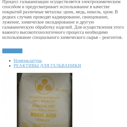
Процесс гальванизации осуществляется электрохимическим
способом и предусматривает использование в качестве
покрытий различные металлы: цинк, медь, никель, хром. В
редких случаях проводят кадмирование, свинцевание,
лужение, химическое оксидирование и другую
гальваническую обработку изделий. Для осуществления этого
важного высокотехнологичного процесса необходимо
использование специального химического сырья – реагентов.
ФИЛЬТР
Номенклатура
РЕАКТИВЫ ДЛЯ ГАЛЬВАНИКИ