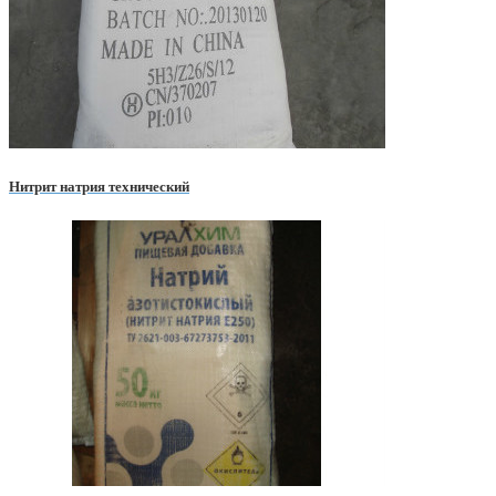
Нитрит натрия технический