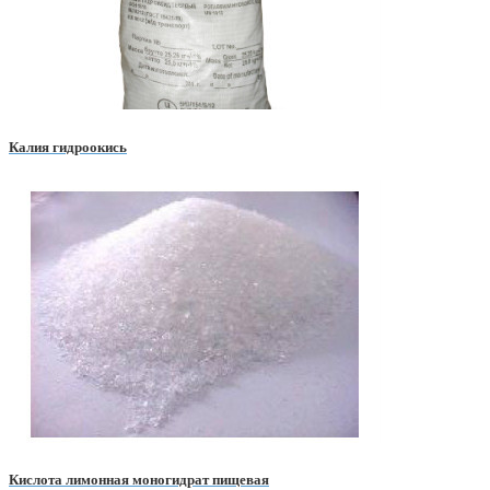
Калия гидроокись
Кислота лимонная моногидрат пищевая