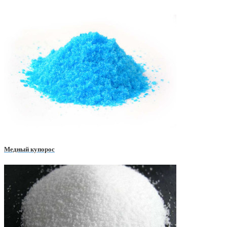
Медный купорос