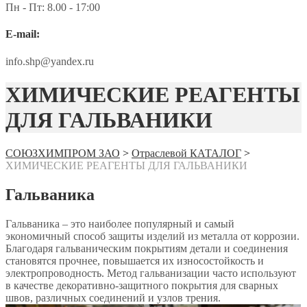
Пн - Пт: 8.00 - 17:00
E-mail:
info.shp@yandex.ru
ХИМИЧЕСКИЕ РЕАГЕНТЫ
ДЛЯ ГАЛЬВАНИКИ
СОЮЗХИМПРОМ ЗАО
>
Отраслевой КАТАЛОГ
>
ХИМИЧЕСКИЕ РЕАГЕНТЫ ДЛЯ ГАЛЬВАНИКИ
Гальваника
Гальваника – это наиболее популярный и самый
экономичный способ защиты изделий из металла от коррозии.
Благодаря гальваническим покрытиям детали и соединения
становятся прочнее, повышается их износостойкость и
электропроводность. Метод гальванизации часто используют
в качестве декоративно-защитного покрытия для сварных
швов, различных соединений и узлов трения.