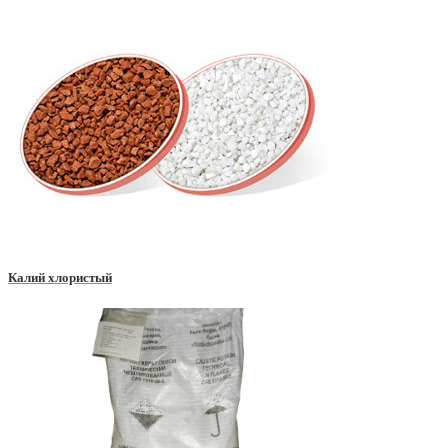
Калий хлористый